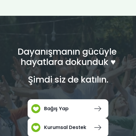
Dayanışmanın gücüyle
hayatlara dokunduk ♥︎
Şimdi siz de katılın.
Bağış Yap
Kurumsal Destek