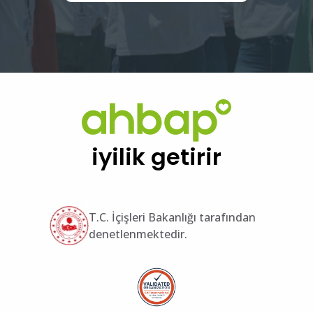
iyilik getirir
T.C. İçişleri Bakanlığı tarafından
denetlenmektedir.