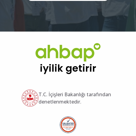
iyilik getirir
T.C. İçişleri Bakanlığı tarafından
denetlenmektedir.