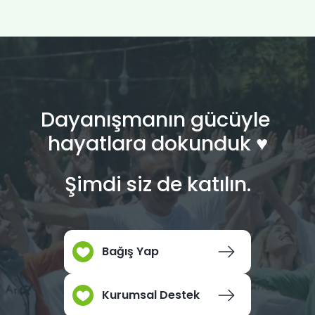
Dayanışmanın gücüyle
hayatlara dokunduk ♥︎
Şimdi siz de katılın.
Bağış Yap
Kurumsal Destek