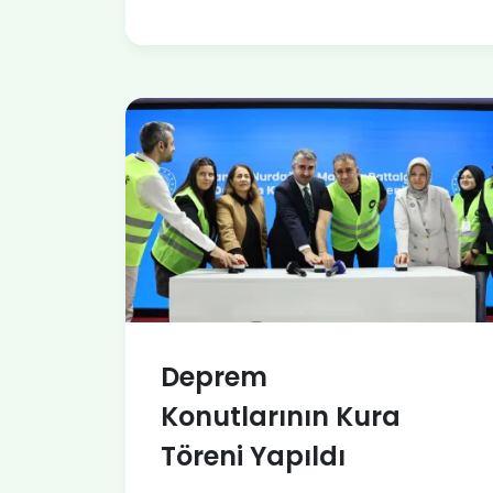
Deprem
Konutlarının Kura
Töreni Yapıldı