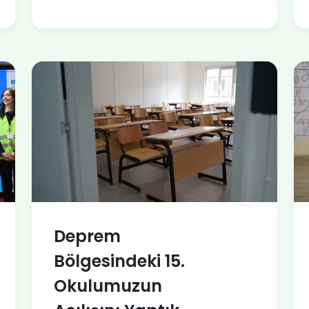
Deprem
Bölgesindeki 15.
Okulumuzun