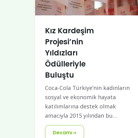
Kız Kardeşim
Projesi’nin
Yıldızları
Ödülleriyle
Buluştu
Coca-Cola Türkiye’nin kadınların
sosyal ve ekonomik hayata
katılımlarına destek olmak
amacıyla 2015 yılından bu…
Devamı