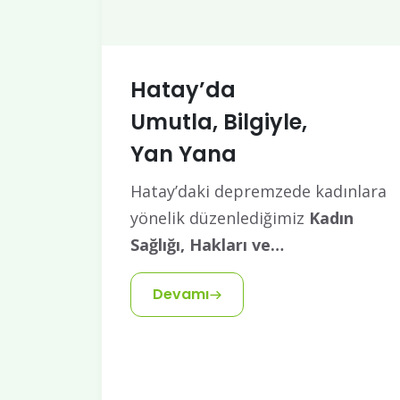
Hatay’da
Umutla, Bilgiyle,
Yan Yana
Hatay’daki depremzede kadınlara
yönelik düzenlediğimiz
Kadın
Sağlığı, Hakları ve…
Devamı