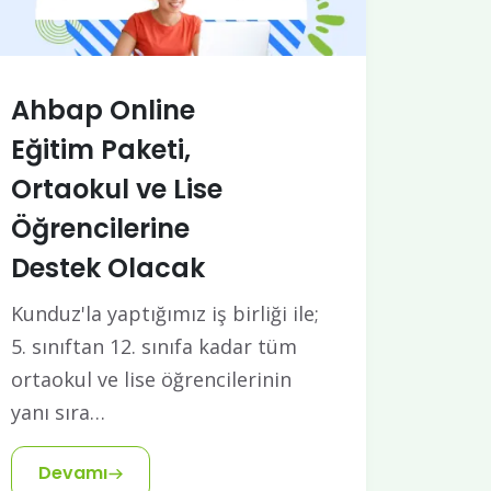
Ahbap Online
Eğitim Paketi,
Ortaokul ve Lise
Öğrencilerine
Destek Olacak
Kunduz'la yaptığımız iş birliği ile;
5. sınıftan 12. sınıfa kadar tüm
ortaokul ve lise öğrencilerinin
yanı sıra…
Devamı