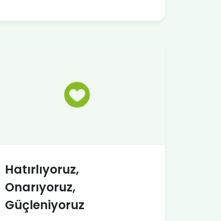
Hatırlıyoruz,
Onarıyoruz,
Güçleniyoruz