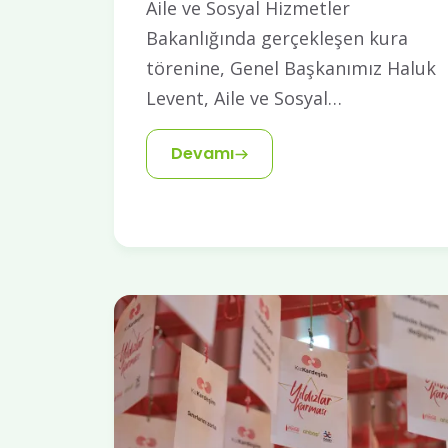
Aile ve Sosyal Hizmetler
Bakanlığında gerçekleşen kura
törenine, Genel Başkanımız Haluk
Levent, Aile ve Sosyal…
Devamı