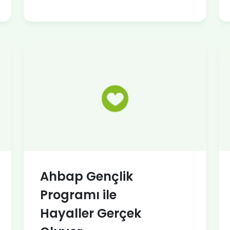
Ahbap Gençlik
Programı ile
Hayaller Gerçek