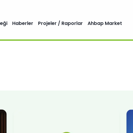
eği
Haberler
Projeler / Raporlar
Ahbap Market