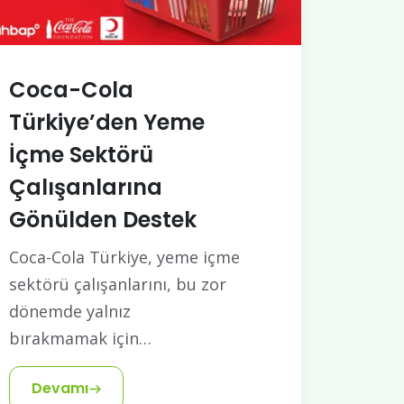
Coca-Cola
Türkiye’den Yeme
İçme Sektörü
Çalışanlarına
Gönülden Destek
Coca-Cola Türkiye, yeme içme
sektörü çalışanlarını, bu zor
dönemde yalnız
bırakmamak için…
Devamı