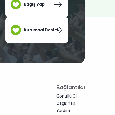
Bağış Yap
Kurumsal Destek
Bağlantılar
Gönüllü Ol
Bağış Yap
Yardım