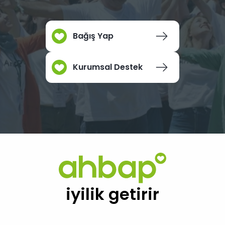
Bağış Yap
Kurumsal Destek
iyilik getirir