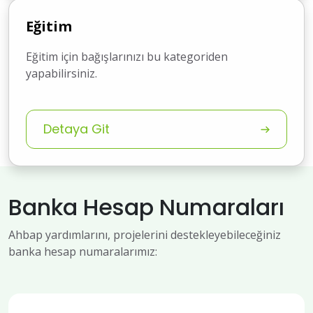
Eğitim
Eğitim için bağışlarınızı bu kategoriden
yapabilirsiniz.
Detaya Git
Banka Hesap Numaraları
Ahbap yardımlarını, projelerini destekleyebileceğiniz
banka hesap numaralarımız: