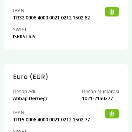
IBAN
TR32 0006 4000 0021 0212 1502 62
SWIFT
ISBKSTRIS
Euro (EUR)
Hesap Adı
Hesap Numarası
Ahbap Derneği
1021-2150277
IBAN
TR15 0006 4000 0021 0212 1502 77
SWIFT