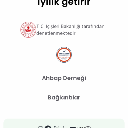
iyilik getirir
T.C. İçişleri Bakanlığı tarafından
denetlenmektedir.
Ahbap Derneği
Bağlantılar