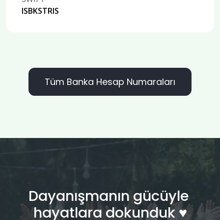
ISBKSTRIS
Tüm Banka Hesap Numaraları
Dayanışmanın gücüyle
hayatlara dokunduk ♥︎