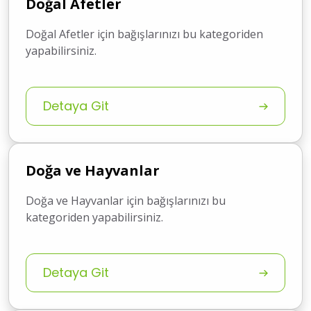
Doğal Afetler
Doğal Afetler için bağışlarınızı bu kategoriden
yapabilirsiniz.
Detaya Git
Doğa ve Hayvanlar
Doğa ve Hayvanlar için bağışlarınızı bu
kategoriden yapabilirsiniz.
Detaya Git