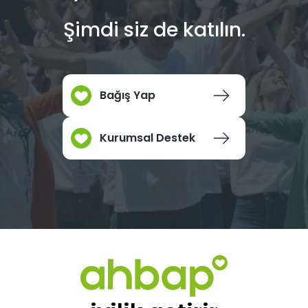
Şimdi siz de katılın.
Bağış Yap
Kurumsal Destek