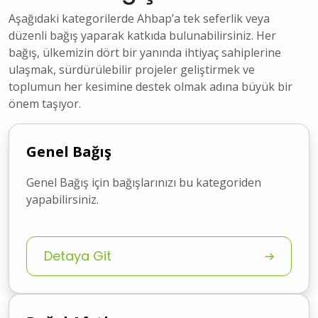
Aşağıdaki kategorilerde Ahbap’a tek seferlik veya
düzenli bağış yaparak katkıda bulunabilirsiniz. Her
bağış, ülkemizin dört bir yanında ihtiyaç sahiplerine
ulaşmak, sürdürülebilir projeler geliştirmek ve
toplumun her kesimine destek olmak adına büyük bir
önem taşıyor.
Genel Bağış
Genel Bağış için bağışlarınızı bu kategoriden
yapabilirsiniz.
Detaya Git