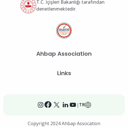
T.C. İçişleri Bakanlığı tarafından
denetlenmektedir.
Ahbap Association
Links
TR
|
Copyright 2024 Ahbap Assocation