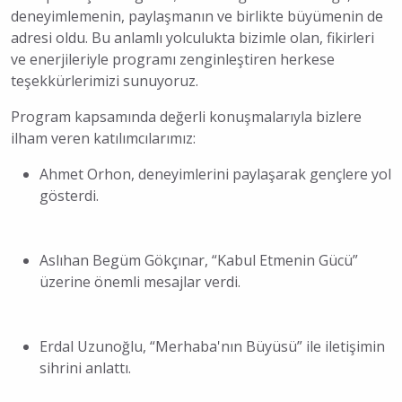
deneyimlemenin, paylaşmanın ve birlikte büyümenin de
adresi oldu. Bu anlamlı yolculukta bizimle olan, fikirleri
ve enerjileriyle programı zenginleştiren herkese
teşekkürlerimizi sunuyoruz.
Program kapsamında değerli konuşmalarıyla bizlere
ilham veren katılımcılarımız:
Ahmet Orhon, deneyimlerini paylaşarak gençlere yol
gösterdi.
Aslıhan Begüm Gökçınar, “Kabul Etmenin Gücü”
üzerine önemli mesajlar verdi.
Erdal Uzunoğlu, “Merhaba'nın Büyüsü” ile iletişimin
sihrini anlattı.