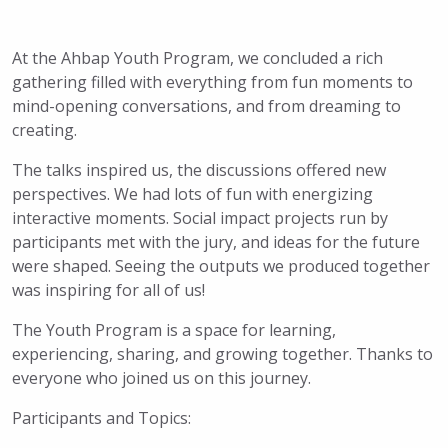
At the Ahbap Youth Program, we concluded a rich
gathering filled with everything from fun moments to
mind-opening conversations, and from dreaming to
creating.
The talks inspired us, the discussions offered new
perspectives. We had lots of fun with energizing
interactive moments. Social impact projects run by
participants met with the jury, and ideas for the future
were shaped. Seeing the outputs we produced together
was inspiring for all of us!
The Youth Program is a space for learning,
experiencing, sharing, and growing together. Thanks to
everyone who joined us on this journey.
Participants and Topics: