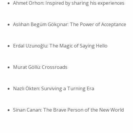
Ahmet Orhon: Inspired by sharing his experiences
Aslıhan Begüm Gökçınar: The Power of Acceptance
Erdal Uzunoğlu: The Magic of Saying Hello
Murat Göllü: Crossroads
Nazlı Ökten: Surviving a Turning Era
Sinan Canan: The Brave Person of the New World