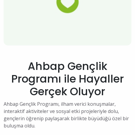
Ahbap Gençlik
Programı ile Hayaller
Gerçek Oluyor
Ahbap Gençlik Programı, ilham verici konuşmalar,
interaktif aktiviteler ve sosyal etki projeleriyle dolu,
gençlerin öğrenip paylaşarak birlikte büyüdüğü özel bir
buluşma oldu.