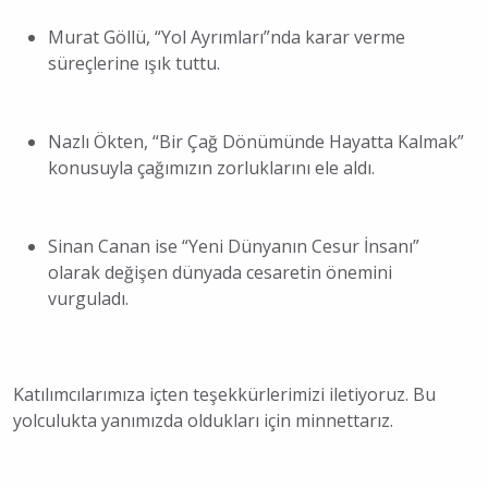
Murat Göllü, “Yol Ayrımları”nda karar verme
süreçlerine ışık tuttu.
Nazlı Ökten, “Bir Çağ Dönümünde Hayatta Kalmak”
konusuyla çağımızın zorluklarını ele aldı.
Sinan Canan ise “Yeni Dünyanın Cesur İnsanı”
olarak değişen dünyada cesaretin önemini
vurguladı.
Katılımcılarımıza içten teşekkürlerimizi iletiyoruz. Bu
yolculukta yanımızda oldukları için minnettarız.