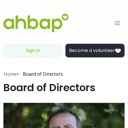
Sign In
Become a volunteer
Home
Board of Directors
Board of Directors