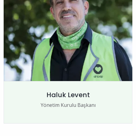
Haluk Levent
Yönetim Kurulu Başkanı