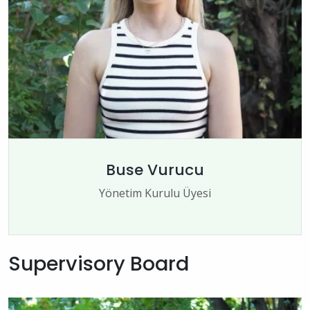
Buse Vurucu
Yönetim Kurulu Üyesi
Supervisory Board