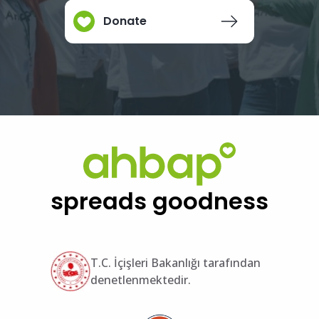
Donate
spreads goodness
T.C. İçişleri Bakanlığı tarafından
denetlenmektedir.