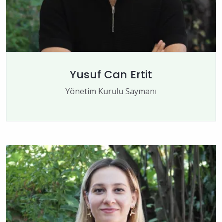
Yusuf Can Ertit
Yönetim Kurulu Saymanı